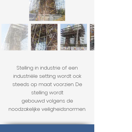
Stelling in industrie of een
industriële setting wordt ook
steeds op maat voorzien. De
stelling wordt
gebouwd volgens de
noodzakelijke veiligheidsnormen.