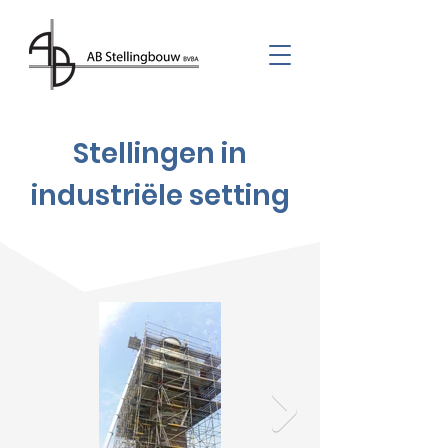
Stellingen in
industriële setting